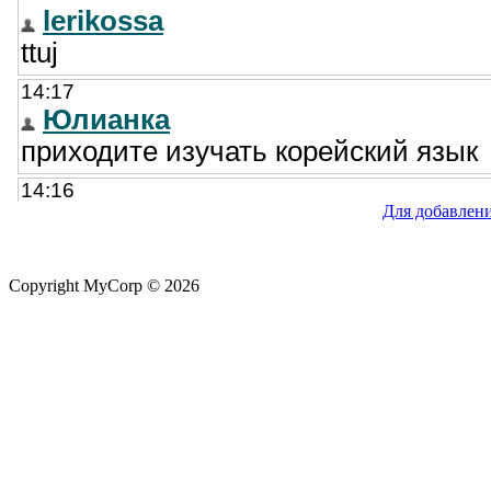
Для добавлен
Copyright MyCorp © 2026